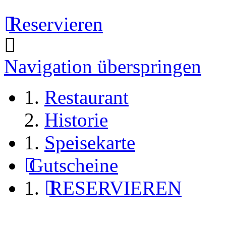
Reservieren
Navigation überspringen
Restaurant
Historie
Speisekarte
Gutscheine
RESERVIEREN