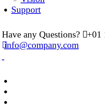
Support
Have any Questions?
+01 
info@company.com