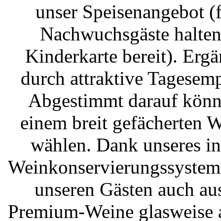
unser Speisenangebot (f
Nachwuchsgäste halten
Kinderkarte bereit). Ergä
durch attraktive Tagesem
Abgestimmt darauf könn
einem breit gefächerten 
wählen. Dank unseres i
Weinkonservierungssystem
unseren Gästen auch au
Premium-Weine glasweise a