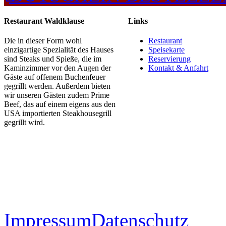
Restaurant Waldklause
Links
Die in dieser Form wohl
Restaurant
einzigartige Spezialität des Hauses
Speisekarte
sind Steaks und Spieße, die im
Reservierung
Kaminzimmer vor den Augen der
Kontakt & Anfahrt
Gäste auf offenem Buchenfeuer
gegrillt werden. Außerdem bieten
wir unseren Gästen zudem Prime
Beef, das auf einem eigens aus den
USA importierten Steakhousegrill
gegrillt wird.
Impressum
Datenschutz