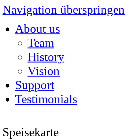
Navigation überspringen
About us
Team
History
Vision
Support
Testimonials
Speisekarte