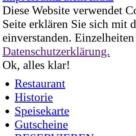
Diese Website verwendet Co
Seite erklären Sie sich mi
einverstanden. Einzelheiten
Datenschutzerklärung.
Ok, alles klar!
Restaurant
Historie
Speisekarte
Gutscheine