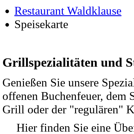
Restaurant Waldklause
Speisekarte
Grillspezialitäten und 
Genießen Sie unsere Spezia
offenen Buchenfeuer, dem 
Grill oder der "regulären" 
Hier finden Sie eine Übe