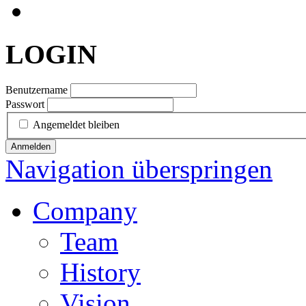
LOGIN
Benutzername
Passwort
Angemeldet bleiben
Anmelden
Navigation überspringen
Company
Team
History
Vision