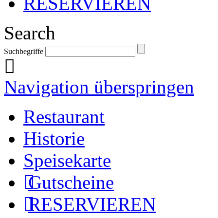
RESERVIEREN
Search
Suchbegriffe
Navigation überspringen
Restaurant
Historie
Speisekarte
Gutscheine
RESERVIEREN